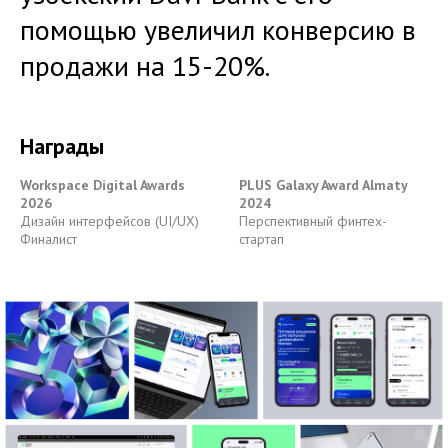
помощью увеличил конверсию в
продажи на 15-20%.
Награды
Workspace Digital Awards
PLUS Galaxy Award Almaty
2026
2024
Дизайн интерфейсов (UI/UX)
Перспективный финтех-
Финалист
стартап