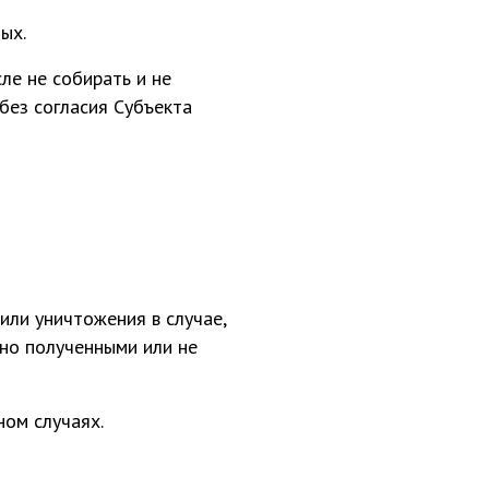
ых.
ле не собирать и не
без согласия Субъекта
или уничтожения в случае,
но полученными или не
ном случаях.