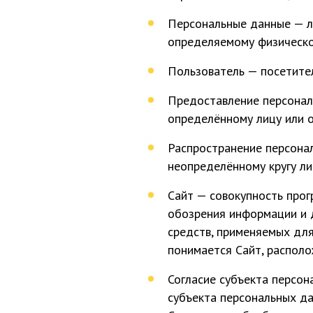
Персональные данные — л
определяемому физическом
Пользователь — посетите
Предоставление персонал
определённому лицу или о
Распространение персона
неопределённому кругу ли
Сайт — совокупность про
обозрения информации и 
средств, применяемых дл
понимается Сайт, располо
Согласие субъекта персон
субъекта персональных да