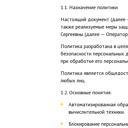
1.1. Назначение политики
Настоящий документ (далее 
также реализуемые меры защ
Сергеевны (далее — Оператор)
Политика разработана в целя
безопасности персональных д
при обработке его персональ
Политика является общедост
любых лиц.
1.2. Основные понятия:
Автоматизированная обра
вычислительной техники.
Блокирование персональн