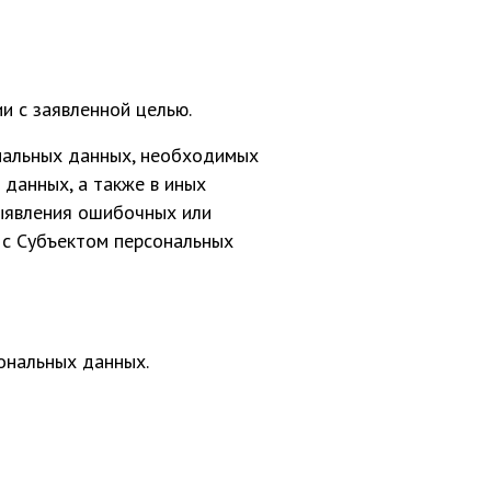
и с заявленной целью.
нальных данных, необходимых
 данных, а также в иных
выявления ошибочных или
 с Субъектом персональных
ональных данных.