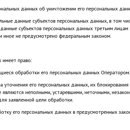
ональных данных об уничтожении его персональных данн
ьные данные субъектов персональных данных, в том чис
данные субъектов персональных данных третьим лицам 
ли иное не предусмотрено федеральным законом.
 имеет право:
ющиеся обработки его персональных данных Оператором.
 уточнения его персональных данных, их блокирования 
 являются неполными, устаревшими, неточными, незакон
ля заявленной цели обработки.
отку его персональных данных в предусмотренных зако