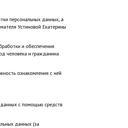
тки персональных данных, а
имателя Устиновой Екатерины
бработки и обеспечения
од человека и гражданина
жность ознакомления с ней
 данных с помощью средств
льных данных (за