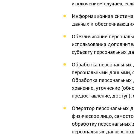
исключением случаев, есл
Информационная система 
данных и обеспечивающих
Обезличивание персональ
использования дополните
субъекту персональных да
Обработка персональных д
персональными данными, с
Обработка персональных да
хранение, уточнение (обно
предоставление, доступ), 
Оператор персональных да
физическое лицо, самосто
обработку персональных 
персональных данных, по