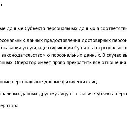
а
е данные Субъекта персональных данных в соответстви
ерсональных данных предоставления достоверных персо
 оказания услуги, идентификации Субъекта персональных
 законодательством о персональных данных. В случае 
анных, Оператор имеет право прекратить все отношения
ные персональные данные физических лиц.
нальных данных другому лицу с согласия Субъекта перс
ператора