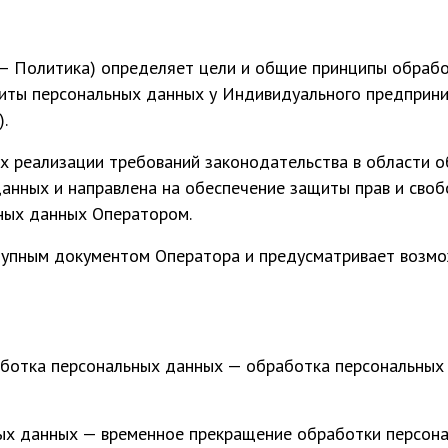
— Политика) определяет цели и общие принципы обрабо
иты персональных данных у Индивидуального предприн
.
х реализации требований законодательства в области о
анных и направлена на обеспечение защиты прав и своб
ных данных Оператором.
упным документом Оператора и предусматривает возмо
ботка персональных данных — обработка персональных
ых данных — временное прекращение обработки персона