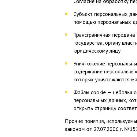
Согласие на обработку п
Субъект персональных да
помощью персональных д
Трансграничная передача
государства, органу влас
юридическому лицу.
Уничтожение персональны
содержание персональных 
которых уничтожаются ма
Файлы сookie — небольшо
персональных данных, кот
открыть страницу соответ
Прочие понятия, используем
законом от 27.07.2006 г. №15