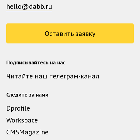
hello@dabb.ru
Оставить заявку
Подписывайтесь на нас
Читайте наш телеграм-канал
Следите за нами
Dprofile
Workspace
CMSMagazine