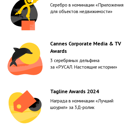
Серебро в номинации «Приложения
для объектов недвижимости»
Cannes Corporate Media & TV
Awards
3 серебряных дельфина
за «РУСАЛ. Настоящие истории»
Tagline Awards 2024
Награда в номинации «Лучший
шоурил» за 3Д-ролик