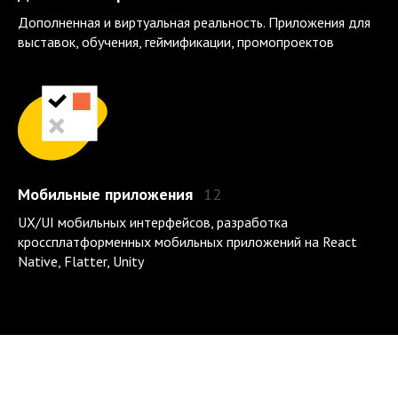
Дополненная и виртуальная реальность. Приложения для
выставок, обучения, геймификации, промопроектов
Мобильные приложения
12
UX/UI мобильных интерфейсов, разработка
кроссплатформенных мобильных приложений на React
Native, Flatter, Unity