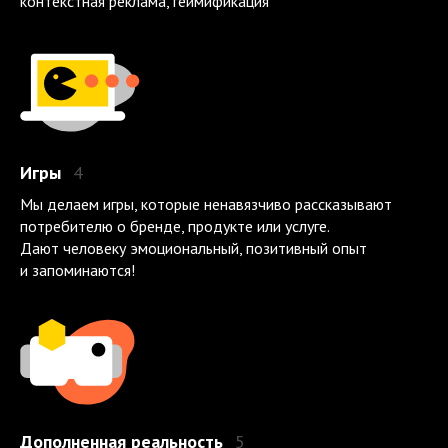
контекстная реклама, геймификация
Игры
4
Мы делаем игры, которые ненавязчиво рассказывают
потребителю о бренде, продукте или услуге.
Дают человеку эмоциональный, позитивный опыт
и запоминаются!
Дополненная реальность
5