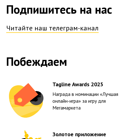
Подпишитесь на нас
Читайте наш телеграм-канал
Побеждаем
Tagline Awards 2025
Награда в номинации «Лучшая
онлайн-игра» за игру для
Мегамаркета
Золотое приложение