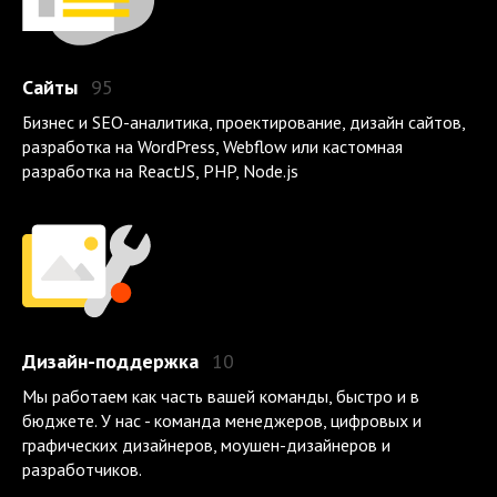
Сайты
95
Бизнес и SEO-аналитика, проектирование, дизайн сайтов,
разработка на WordPress, Webflow или кастомная
разработка на ReactJS, PHP, Node.js
Дизайн-поддержка
10
Мы работаем как часть вашей команды, быстро и в
бюджете. У нас - команда менеджеров, цифровых и
графических дизайнеров, моушен-дизайнеров и
разработчиков.