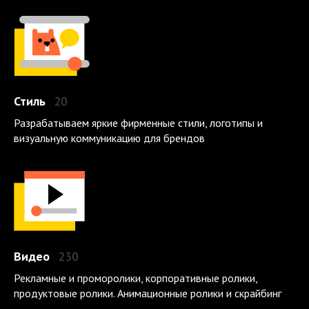
Стиль
20
Разрабатываем яркие фирменные стили, логотипы и
визуальную коммуникацию для брендов
Видео
230
Рекламные и проморолики, корпоративные ролики,
продуктовые ролики. Анимационные ролики и скрайбинг