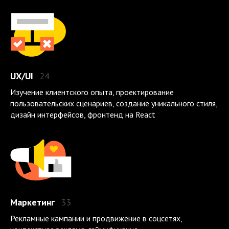
UX/UI
24
Изучение клиентского опыта, проектирование
пользовательских сценариев, создание уникального стиля,
дизайн интерфейсов, фронтенд на React
Маркетинг
33
Рекламные кампании и продвижение в соцсетях,