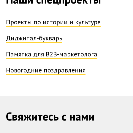
Проекты по истории и культуре
Диджитал-букварь
Памятка для B2B-маркетолога
Новогодние поздравления
Свяжитесь с нами