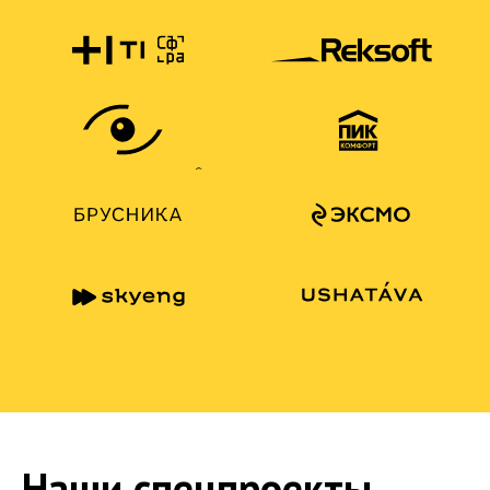
Наши спецпроекты