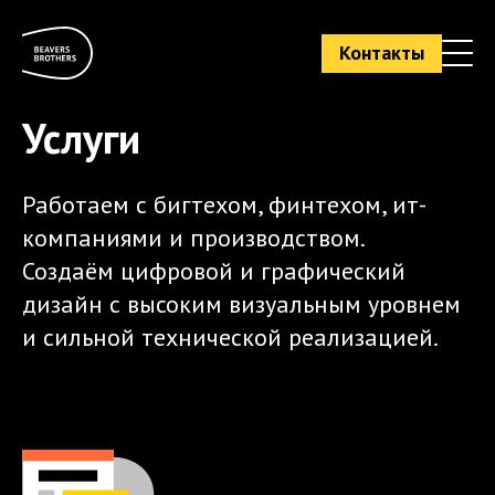
Контакты
Услуги
Работаем с бигтехом, финтехом, ит-
компаниями и производством.
Создаём цифровой и графический
дизайн с высоким визуальным уровнем
и сильной технической реализацией.