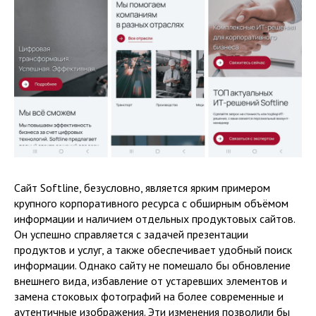
Сайт Softline, безусловно, является ярким примером
крупного корпоративного ресурса с обширным объёмом
информации и наличием отдельных продуктовых сайтов.
Он успешно справляется с задачей презентации
продуктов и услуг, а также обеспечивает удобный поиск
информации. Однако сайту не помешало бы обновление
внешнего вида, избавление от устаревших элементов и
замена стоковых фотографий на более современные и
аутентичные изображения. Эти изменения позволили бы