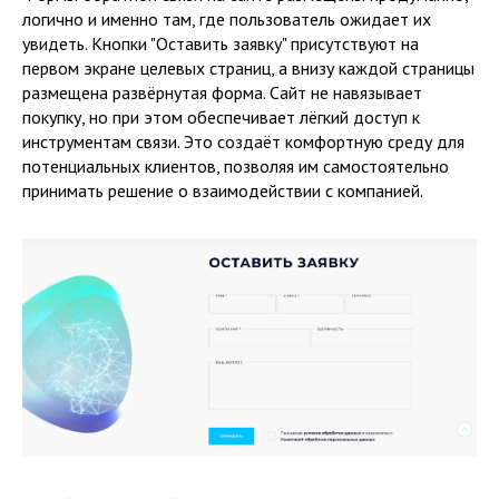
логично и именно там, где пользователь ожидает их
увидеть. Кнопки "Оставить заявку" присутствуют на
первом экране целевых страниц, а внизу каждой страницы
размещена развёрнутая форма. Сайт не навязывает
покупку, но при этом обеспечивает лёгкий доступ к
инструментам связи. Это создаёт комфортную среду для
потенциальных клиентов, позволяя им самостоятельно
принимать решение о взаимодействии с компанией.