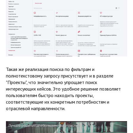
Такая же реализация поиска по фильтрам и
полнотекстовому запросу присутствует и в разделе
"Проекты", что значительно упрощает поиск
интересующих кейсов. Это удобное решение позволяет
пользователям быстро находить проекты,
соответствующие их конкретным потребностям и
отраслевой направленности.