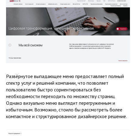
Развёрнутое выпадающее меню предоставляет полный
спектр услуг и решений компании, что позволяет
пользователю быстро сориентироваться без
необходимости переходить по множеству страниц.
Однако визуально меню выглядит перегруженным и
избыточным. Возможно, стоило бы рассмотреть более
компактное и структурированное дизайнерское решение.