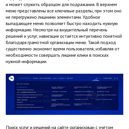
и может служить образцом для подражания. В верхнем
меню представлены все ключевые разделы, при этом оно
не перегружено лишними элементами. Удобное
выпадающее меню позволяет быстро находить нужную
информацию. Несмотря на внушительный перечень
решений и услуг, навигация остаётся интуитивно понятной
благодаря грамотной организации меню. Такой подход
существенно экономит время пользователя, избавляя от
необходимости совершать лишние клики в поисках
нужной информации.
Поиск услуг и решений на сайте организован с учётом