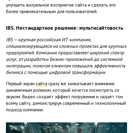
улучшить визуальное восприятие сайта и сделать его
более привлекательным для пользователей.
IBS. Нестандартное решение: мультисайтовость
IBS — крупная российская ИТ-компания,
специализирующаяся на сложных проектах для крупных
предприятий. Компания предоставляет широкий спектр
услуг, от разработки бизнес-приложений до системной
интеграции, помогая клиентам повышать эффективность
бизнеса с помощью цифровой трансформации.
Первый экран
сайта
сразу же захватывает внимание
динамичным роликом, который хочется посмотреть со
звуком. Видео создаёт эффект погружения и задаёт тон
всему сайту, демонстрируя современный и технологичный
подход компании.