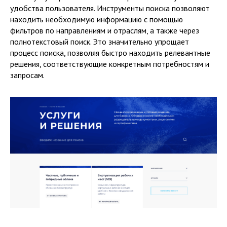
удобства пользователя. Инструменты поиска позволяют
находить необходимую информацию с помощью
фильтров по направлениям и отраслям, а также через
полнотекстовый поиск. Это значительно упрощает
процесс поиска, позволяя быстро находить релевантные
решения, соответствующие конкретным потребностям и
запросам.