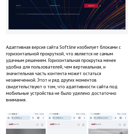
Адаптивная версия сайта Softline изобилует блоками с
горизонтальной прокруткой, что является не самым
удачным решением. Горизонтальная прокрутка менее
удобна для пользователей, чем вертикальная, и
значительная часть контента может остаться
незамеченной. Этот и ряд других моментов
свидетельствуют о том, что адаптивности сайта под
мобильные устройства не было уделено достаточно
внимания.