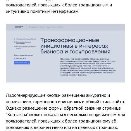
пользователей, привыкших к более традиционным и
интуитивно понятным интерфейсам.
Лидогенерирующие кнопки размещены аккуратно и
ненавязчиво, гармонично вписываясь в общий стиль сайта.
Однако размещение формы обратной связи на странице
"Контакты" может показаться несколько непривычным для
пользователей, привыкших к более традиционному её
положению в верхнем меню или на целевых страницах.