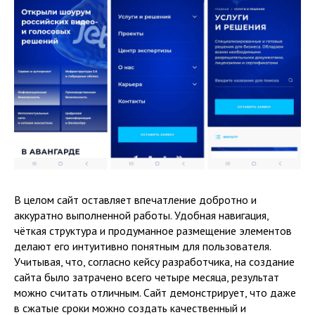
В целом сайт оставляет впечатление добротно и
аккуратно выполненной работы. Удобная навигация,
чёткая структура и продуманное размещение элементов
делают его интуитивно понятным для пользователя.
Учитывая, что, согласно кейсу разработчика, на создание
сайта было затрачено всего четыре месяца, результат
можно считать отличным. Сайт демонстрирует, что даже
в сжатые сроки можно создать качественный и