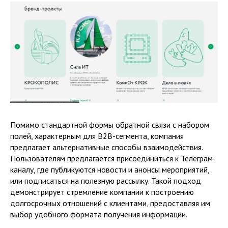
Помимо стандартной формы обратной связи с набором
полей, характерным для B2B-сегмента, компания
предлагает альтернативные способы взаимодействия.
Пользователям предлагается присоединиться к Телеграм-
каналу, где публикуются новости и анонсы мероприятий,
или подписаться на полезную рассылку. Такой подход
демонстрирует стремление компании к построению
долгосрочных отношений с клиентами, предоставляя им
выбор удобного формата получения информации.