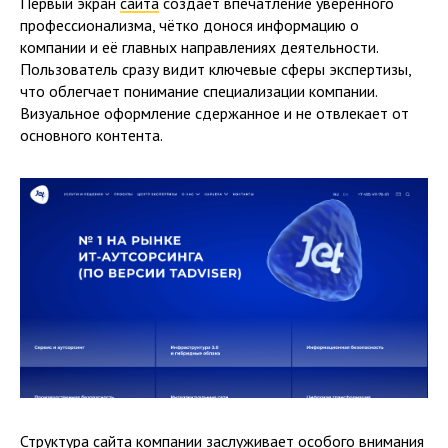
Первый экран
сайта
создаёт впечатление уверенного
профессионализма, чётко донося информацию о
компании и её главных направлениях деятельности.
Пользователь сразу видит ключевые сферы экспертизы,
что облегчает понимание специализации компании.
Визуальное оформление сдержанное и не отвлекает от
основного контента.
Структура сайта компании заслуживает особого внимания