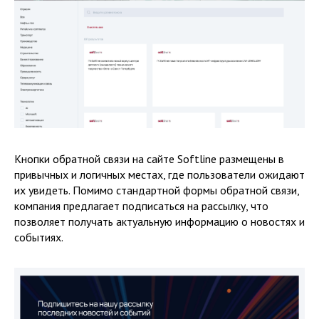
Кнопки обратной связи на сайте Softline размещены в
привычных и логичных местах, где пользователи ожидают
их увидеть. Помимо стандартной формы обратной связи,
компания предлагает подписаться на рассылку, что
позволяет получать актуальную информацию о новостях и
событиях.