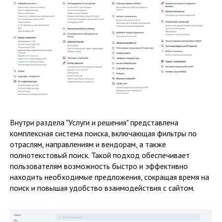
Внутри раздела "Услуги и решения" представлена
комплексная система поиска, включающая фильтры по
отраслям, направлениям и вендорам, а также
полнотекстовый поиск. Такой подход обеспечивает
пользователям возможность быстро и эффективно
находить необходимые предложения, сокращая время на
поиск и повышая удобство взаимодействия с сайтом.