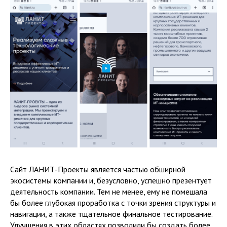
Сайт ЛАНИТ-Проекты является частью обширной
экосистемы компании и, безусловно, успешно презентует
деятельность компании. Тем не менее, ему не помешала
бы более глубокая проработка с точки зрения структуры и
навигации, а также тщательное финальное тестирование.
Улучшения в этих областях позволили бы создать более