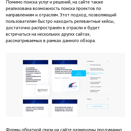
Помимо поиска услуг и решений, на сайте также
реализована возможность поиска проектов по
направлениям и отраслям. Этот подход, позволяющий
пользователям быстро находить релевантные кейсы,
достаточно распространён в отрасли и будет
встречаться на нескольких других сайтах,
рассматриваемых в рамках данного обзора.
Формы обратной связи на сайте размещены продуманно,