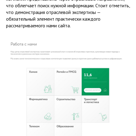
что облегчает поиск нужной информации. Стоит отметить,
что демонстрация отраслевой экспертизы —
обязательный элемент практически каждого
рассматриваемого нами сайта.