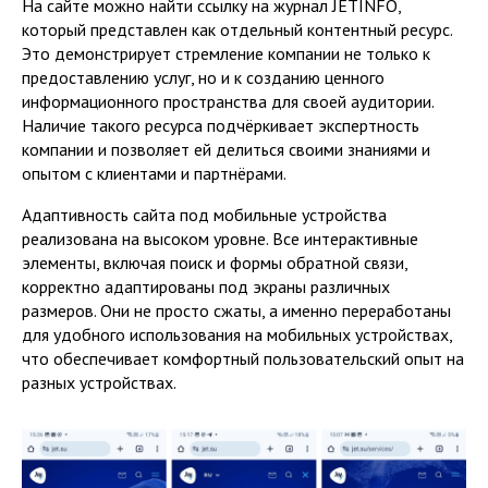
На сайте можно найти ссылку на журнал JETINFO,
который представлен как отдельный контентный ресурс.
Это демонстрирует стремление компании не только к
предоставлению услуг, но и к созданию ценного
информационного пространства для своей аудитории.
Наличие такого ресурса подчёркивает экспертность
компании и позволяет ей делиться своими знаниями и
опытом с клиентами и партнёрами.
Адаптивность сайта под мобильные устройства
реализована на высоком уровне. Все интерактивные
элементы, включая поиск и формы обратной связи,
корректно адаптированы под экраны различных
размеров. Они не просто сжаты, а именно переработаны
для удобного использования на мобильных устройствах,
что обеспечивает комфортный пользовательский опыт на
разных устройствах.