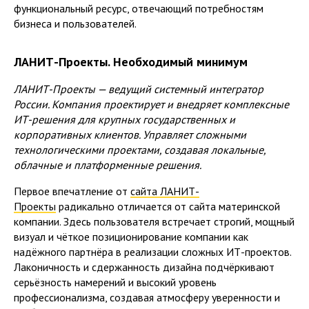
функциональный ресурс, отвечающий потребностям
бизнеса и пользователей.
ЛАНИТ-Проекты. Необходимый минимум
ЛАНИТ-Проекты — ведущий системный интегратор
России. Компания проектирует и внедряет комплексные
ИТ-решения для крупных государственных и
корпоративных клиентов. Управляет сложными
технологическими проектами, создавая локальные,
облачные и платформенные решения.
Первое впечатление от
сайта ЛАНИТ-
Проекты
радикально отличается от сайта материнской
компании. Здесь пользователя встречает строгий, мощный
визуал и чёткое позиционирование компании как
надёжного партнёра в реализации сложных ИТ-проектов.
Лаконичность и сдержанность дизайна подчёркивают
серьёзность намерений и высокий уровень
профессионализма, создавая атмосферу уверенности и