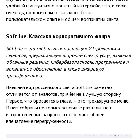
удобный и интуитивно понятный интерфейс, что, в свою
очередь, положительно сказалось бы на
пользовательском опыте и общем восприятии сайта.
Softline. Классика корпоративного жанра
Softline — это глобальный поставщик ИТ-решений и
сервисов, предлагающий широкий спектр услуг, включая
облачные решения, кибербезопасность, программное и
аппаратное обеспечение, а также цифровую
трансформацию.
Внешний вид
российского сайта Softline
заметно
отличается от аналогов, причём не в лучшую сторону.
Первое, что бросается в глаза, — это трехъярусное меню.
В нём собраны не только основные разделы, но и
второстепенные запросы, что создаёт общее
впечатление перегруженности.