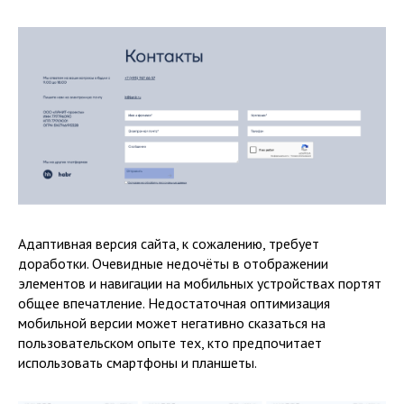
Адаптивная версия сайта, к сожалению, требует
доработки. Очевидные недочёты в отображении
элементов и навигации на мобильных устройствах портят
общее впечатление. Недостаточная оптимизация
мобильной версии может негативно сказаться на
пользовательском опыте тех, кто предпочитает
использовать смартфоны и планшеты.