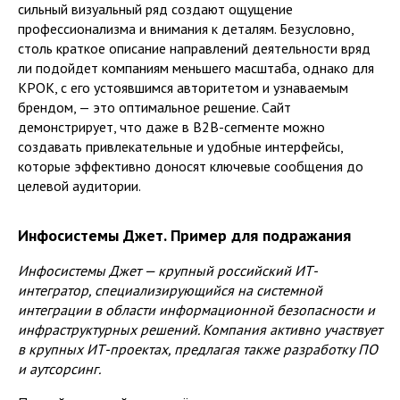
сильный визуальный ряд создают ощущение
профессионализма и внимания к деталям. Безусловно,
столь краткое описание направлений деятельности вряд
ли подойдет компаниям меньшего масштаба, однако для
КРОК, с его устоявшимся авторитетом и узнаваемым
брендом, — это оптимальное решение. Сайт
демонстрирует, что даже в B2B-сегменте можно
создавать привлекательные и удобные интерфейсы,
которые эффективно доносят ключевые сообщения до
целевой аудитории.
Инфосистемы Джет. Пример для подражания
Инфосистемы Джет — крупный российский ИТ-
интегратор, специализирующийся на системной
интеграции в области информационной безопасности и
инфраструктурных решений. Компания активно участвует
в крупных ИТ-проектах, предлагая также разработку ПО
и аутсорсинг.