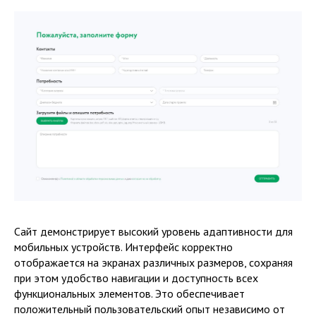
Сайт демонстрирует высокий уровень адаптивности для
мобильных устройств. Интерфейс корректно
отображается на экранах различных размеров, сохраняя
при этом удобство навигации и доступность всех
функциональных элементов. Это обеспечивает
положительный пользовательский опыт независимо от