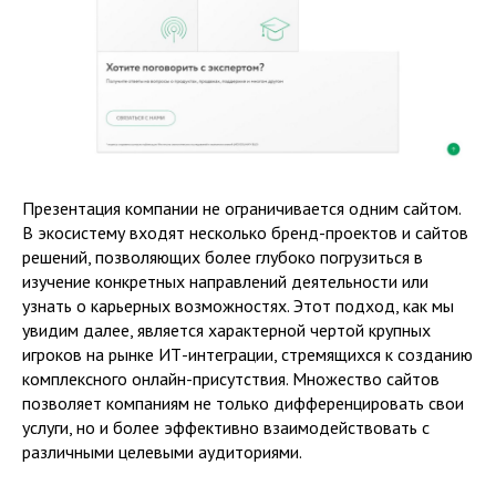
Презентация компании не ограничивается одним сайтом.
В экосистему входят несколько бренд-проектов и сайтов
решений, позволяющих более глубоко погрузиться в
изучение конкретных направлений деятельности или
узнать о карьерных возможностях. Этот подход, как мы
увидим далее, является характерной чертой крупных
игроков на рынке ИТ-интеграции, стремящихся к созданию
комплексного онлайн-присутствия. Множество сайтов
позволяет компаниям не только дифференцировать свои
услуги, но и более эффективно взаимодействовать с
различными целевыми аудиториями.