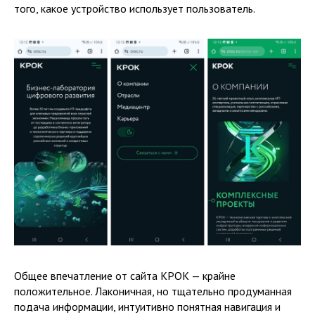
того, какое устройство использует пользователь.
Общее впечатление от сайта КРОК — крайне
положительное. Лаконичная, но тщательно продуманная
подача информации, интуитивно понятная навигация и