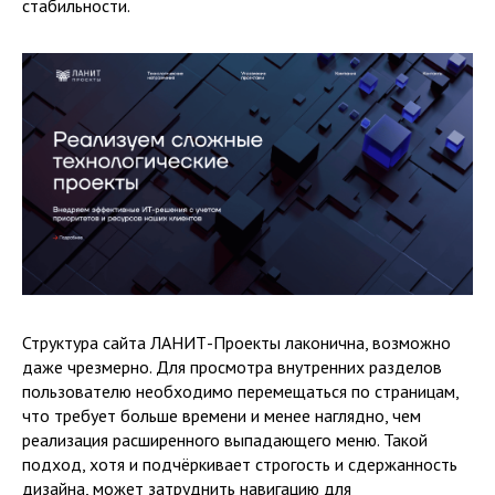
стабильности.
Структура сайта ЛАНИТ-Проекты лаконична, возможно
даже чрезмерно. Для просмотра внутренних разделов
пользователю необходимо перемещаться по страницам,
что требует больше времени и менее наглядно, чем
реализация расширенного выпадающего меню. Такой
подход, хотя и подчёркивает строгость и сдержанность
дизайна, может затруднить навигацию для