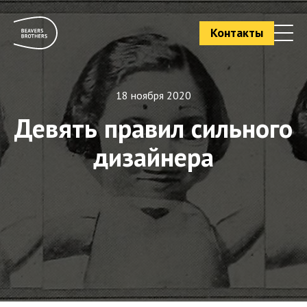
Контакты
18 ноября 2020
Девять правил сильного
дизайнера