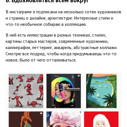
В инстаграме я подписана на несколько сотен художников
и страниц о дизайне, архитектуре. Интересные стили и
что-то необычное собираю в коллекцию.
В ней есть иллюстрации в разных техниках, стилях,
картины старых мастеров, современные художники,
каллиграфия, леттеринг, акварель, абстрактные коллажи.
Смотрю все подряд, чтобы когда придумываешь что-то
новое, было от чего отталкиваться.