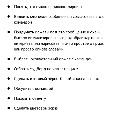
Понять, что нужно проиллюстрировать.
Выявить ключевое сообщение и согласовать его с
командой.
Придумать сюжеты под это сообщение и очень
быстро визуализировать их, подобрав картинки из
интернета или нарисовав что-то простое от руки,
или просто описав словами.
Выбрать окончательный сюжет с командой.
Собрать мудборд по иллюстрациям.
Сделать итоговый чёрно-белый эскиз для него.
Обсудить с командой
Показать клиенту.
Сделать цветовой эскиз…