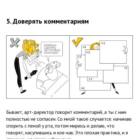
5. Доверять комментариям
Бывает, арт-директор говорит комментарий, а ты с ним
полностью не согласен. Со мной такое случается: начинаю
спорить с пеной у рта, потом мирюсь и делаю, что
говорят, насупившись и кое-как. Это плохая практика, и я