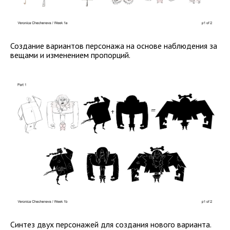
Создание вариантов персонажа на основе наблюдения за
вещами и изменением пропорций.
Синтез двух персонажей для создания нового варианта.