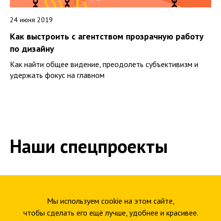
24 июня 2019
Как выстроить с агентством прозрачную работу
по дизайну
Как найти общее видение, преодолеть субъективизм и
удержать фокус на главном
Наши спецпроекты
Проекты по истории и культуре
Мы используем cookie на этом сайте,
Диджитал-букварь
чтобы сделать его ещё лучше, удобнее и красивее.