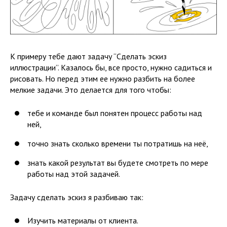
К примеру тебе дают задачу “Сделать эскиз
иллюстрации”. Казалось бы, все просто, нужно садиться и
рисовать. Но перед этим ее нужно разбить на более
мелкие задачи. Это делается для того чтобы:
тебе и команде был понятен процесс работы над
ней,
точно знать сколько времени ты потратишь на неё,
знать какой результат вы будете смотреть по мере
работы над этой задачей.
Задачу сделать эскиз я разбиваю так:
Изучить материалы от клиента.