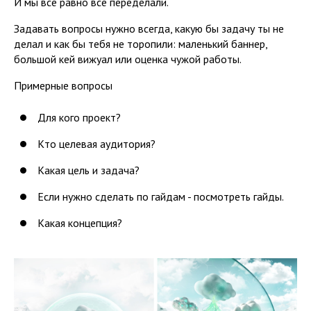
И мы всё равно всё переделали.
Задавать вопросы нужно всегда, какую бы задачу ты не
делал и как бы тебя не торопили: маленький баннер,
большой кей вижуал или оценка чужой работы.
Примерные вопросы
Для кого проект?
Кто целевая аудитория?
Какая цель и задача?
Если нужно сделать по гайдам - посмотреть гайды.
Какая концепция?