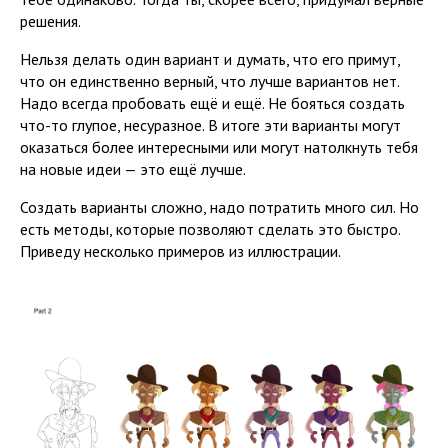
решения.
Нельзя делать один вариант и думать, что его примут,
что он единственно верный, что лучше вариантов нет.
Надо всегда пробовать ещё и ещё. Не бояться создать
что-то глупое, несуразное. В итоге эти варианты могут
оказаться более интересными или могут натолкнуть тебя
на новые идеи — это ещё лучше.
Создать варианты сложно, надо потратить много сил. Но
есть методы, которые позволяют сделать это быстро.
Приведу несколько примеров из иллюстрации.