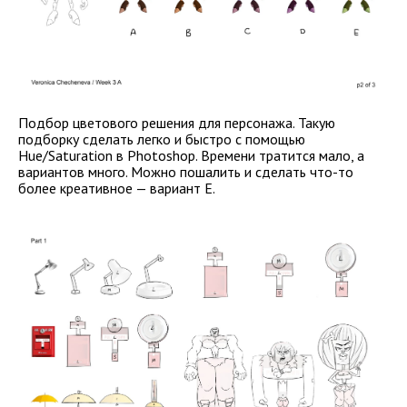
Подбор цветового решения для персонажа. Такую
подборку сделать легко и быстро с помощью
Hue/Saturation в Photoshop. Времени тратится мало, а
вариантов много. Можно пошалить и сделать что-то
более креативное — вариант Е.