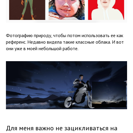
Фотографию природу, чтобы потом использовать ее как
референс. Недавно видела такие классные облака. И вот
они уже в моей небольшой работе.
Для меня важно не зацикливаться на