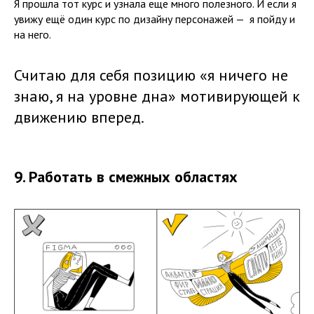
Я прошла тот курс и узнала еще много полезного. И если я
увижу ещё один курс по дизайну персонажей — я пойду и
на него.
Считаю для себя позицию «я ничего не
знаю, я на уровне дна» мотивирующей к
движению вперед.
9. Работать в смежных областях