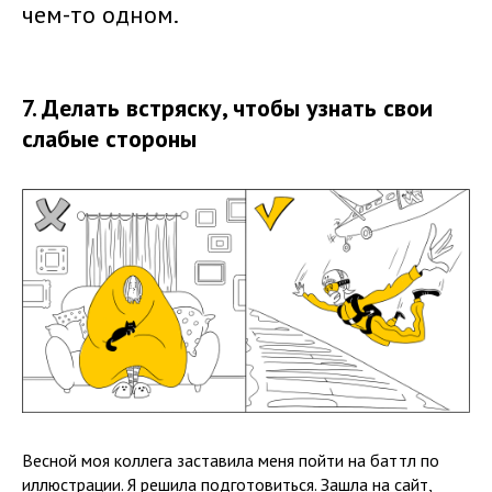
чем-то одном.
7. Делать встряску, чтобы узнать свои
слабые стороны
Весной моя коллега заставила меня пойти на баттл по
иллюстрации. Я решила подготовиться. Зашла на сайт,