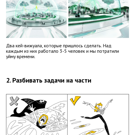
Два кей-вижуала, которые пришлось сделать. Над
каждым из них работало 3-5 человек и мы потратили
уйму времени.
2. Разбивать задачи на части