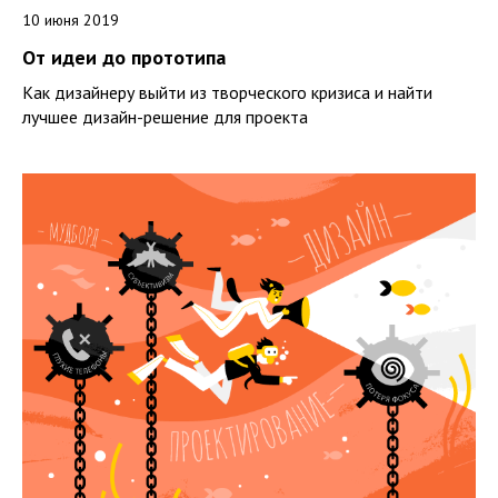
10 июня 2019
От идеи до прототипа
Как дизайнеру выйти из творческого кризиса и найти
лучшее дизайн-решение для проекта