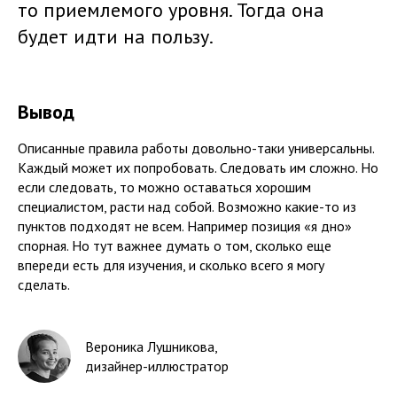
то приемлемого уровня. Тогда она
будет идти на пользу.
Вывод
Описанные правила работы довольно-таки универсальны.
Каждый может их попробовать. Следовать им сложно. Но
если следовать, то можно оставаться хорошим
специалистом, расти над собой. Возможно какие-то из
пунктов подходят не всем. Например позиция «я дно»
спорная. Но тут важнее думать о том, сколько еще
впереди есть для изучения, и сколько всего я могу
сделать.
Вероника Лушникова
,
дизайнер-иллюстратор