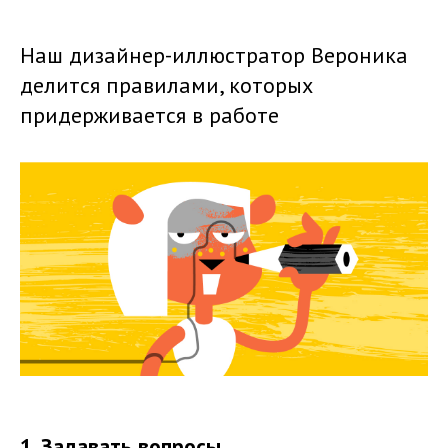
Наш дизайнер-иллюстратор Вероника
делится правилами, которых
придерживается в работе
1. Задавать вопросы