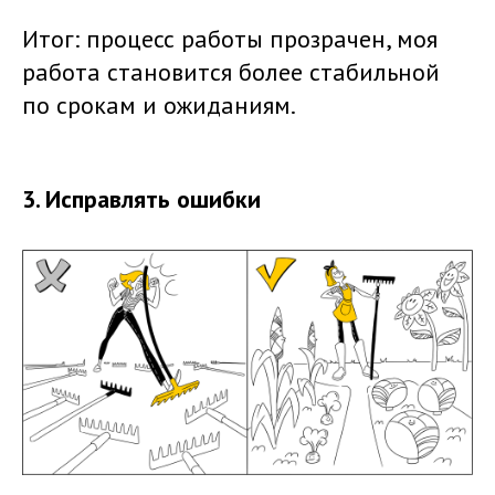
Итог: процесс работы прозрачен, моя
работа становится более стабильной
по срокам и ожиданиям.
3. Исправлять ошибки