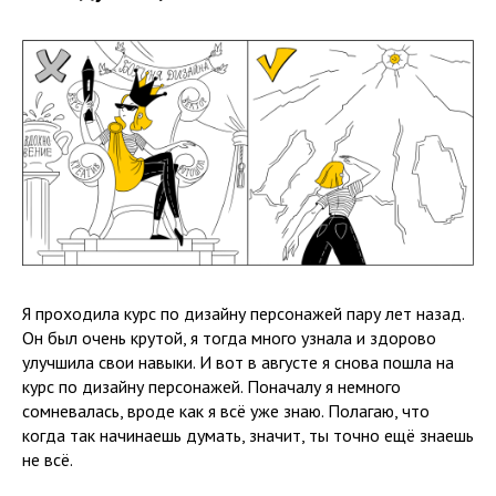
Я проходила курс по дизайну персонажей пару лет назад.
Он был очень крутой, я тогда много узнала и здорово
улучшила свои навыки. И вот в августе я снова пошла на
курс по дизайну персонажей. Поначалу я немного
сомневалась, вроде как я всё уже знаю. Полагаю, что
когда так начинаешь думать, значит, ты точно ещё знаешь
не всё.