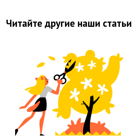
Читайте другие наши статьи