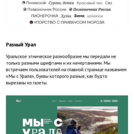
Разный Урал
Уральское этническое разнообразие мы передали не
только разными шрифтами и их начертаниями. Мы
встречаем пользователей на главной странице названием
«Мы с Урала», буквы которого разные, как будто
вырезаны из газеты.