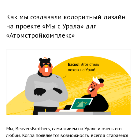
Как мы создавали колоритный дизайн
на проекте «Мы с Урала» для
«Атомстройкомплекс»
Мы, BeaversBrothers, сами живём на Урале и очень его
любим. Когда появляется возможность, всегда стараемся