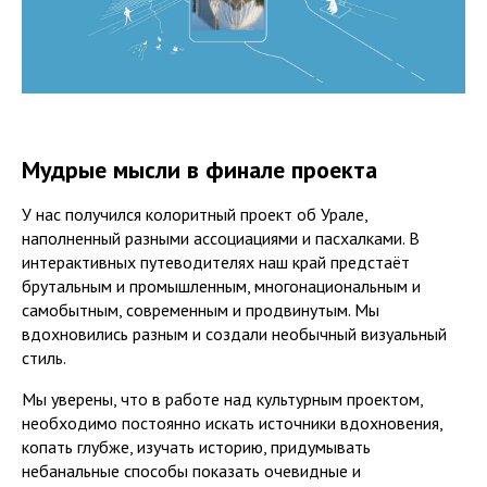
Мудрые мысли в финале проекта
У нас получился колоритный проект об Урале,
наполненный разными ассоциациями и пасхалками. В
интерактивных путеводителях наш край предстаёт
брутальным и промышленным, многонациональным и
самобытным, современным и продвинутым. Мы
вдохновились разным и создали необычный визуальный
стиль.
Мы уверены, что в работе над культурным проектом,
необходимо постоянно искать источники вдохновения,
копать глубже, изучать историю, придумывать
небанальные способы показать очевидные и