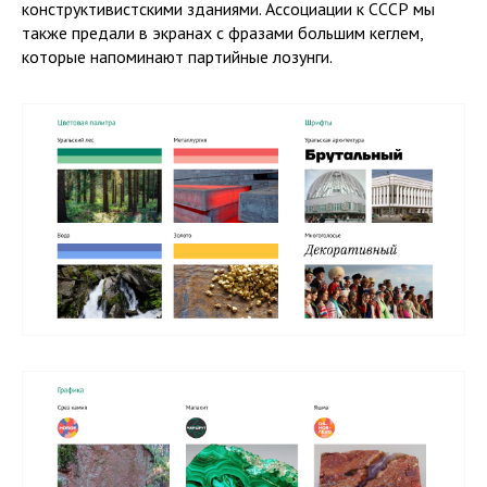
конструктивистскими зданиями. Ассоциации к СССР мы
также предали в экранах с фразами большим кеглем,
которые напоминают партийные лозунги.