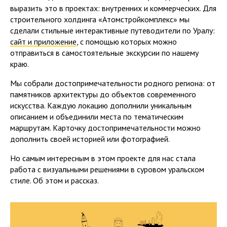
выразить это в проектах: внутренних и коммерческих. Для
строительного холдинга «Атомстройкомплекс» мы
сделали стильные интерактивные путеводители по Уралу:
сайт и приложение
, с помощью которых можно
отправиться в самостоятельные экскурсии по нашему
краю.
Мы собрали достопримечательности родного региона: от
памятников архитектуры до объектов современного
искусства. Каждую локацию дополнили уникальным
описанием и объединили места по тематическим
маршрутам. Карточку достопримечательности можно
дополнить своей историей или фотографией.
Но самым интересным в этом проекте для нас стала
работа с визуальными решениями в суровом уральском
стиле. Об этом и рассказ.