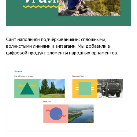
Сайт наполнили подчёркиваниями: сплошными,
волнистыми линиями и зигзагами. Мы добавили в
цифровой продукт элементы народных орнаментов.