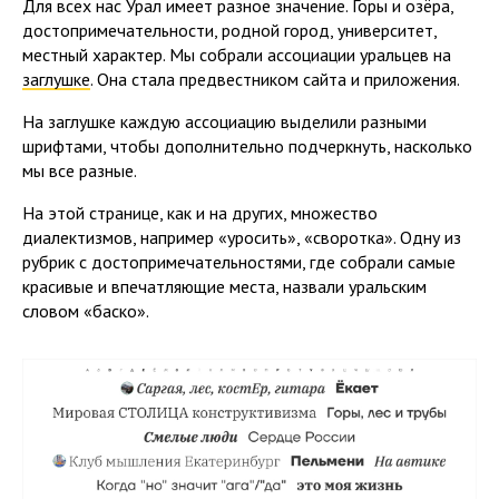
Для всех нас Урал имеет разное значение. Горы и озёра,
достопримечательности, родной город, университет,
местный характер. Мы собрали ассоциации уральцев на
заглушке
. Она стала предвестником сайта и приложения.
На заглушке каждую ассоциацию выделили разными
шрифтами, чтобы дополнительно подчеркнуть, насколько
мы все разные.
На этой странице, как и на других, множество
диалектизмов, например «уросить», «своротка». Одну из
рубрик с достопримечательностями, где собрали самые
красивые и впечатляющие места, назвали уральским
словом «баско».