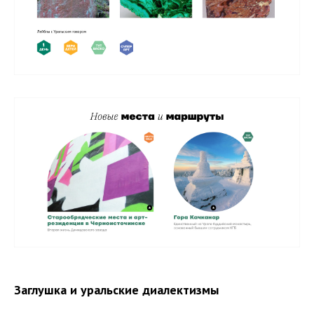
Заглушка и уральские диалектизмы