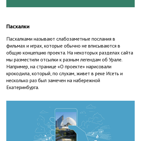
Пасхалки
Пасхалками называют слабозаметные послания в
фильмах и играх, которые обычно не вписываются в
общую концепцию проекта. На некоторых разделах сайта
мы разместили отсылки к разным легендам об Урале.
Например, на странице «О проекте» нарисовали
крокодила, который, по слухам, живет в реке Исеть и
несколько раз был замечен на набережной
Екатеринбурга.