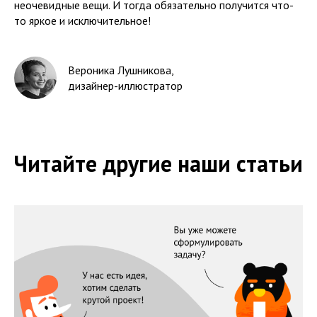
неочевидные вещи. И тогда обязательно получится что-
то яркое и исключительное!
Вероника Лушникова
,
дизайнер-иллюстратор
Читайте другие наши статьи