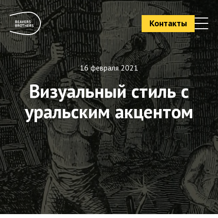
Контакты
16 февраля 2021
Визуальный стиль с
уральским акцентом