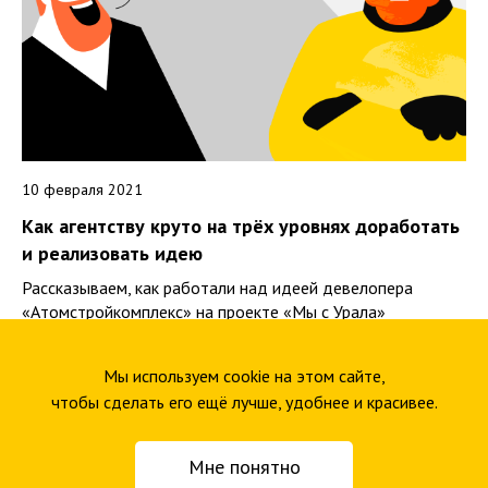
10 февраля 2021
Как агентству круто на трёх уровнях доработать
и реализовать идею
Рассказываем, как работали над идеей девелопера
«Атомстройкомплекс» на проекте «Мы с Урала»
Мы используем cookie на этом сайте,
чтобы сделать его ещё лучше, удобнее и красивее.
Мне понятно