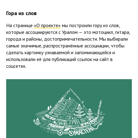
Гора из слов
На странице
«О проекте»
мы построили гору из слов,
которые ассоциируются с Уралом — это мотоцикл, гитара,
города и районы, достопримечательности. Мы выбирали
самые значимые, распространённые ассоциации, чтобы
сделать картинку узнаваемой и запоминающейся и
использовали её для публикаций ссылок на сайт в
соцсетях.