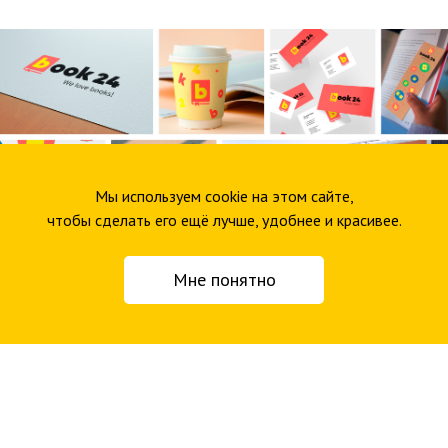
Мы используем cookie на этом сайте,
чтобы сделать его ещё лучше, удобнее и красивее.
Мне понятно