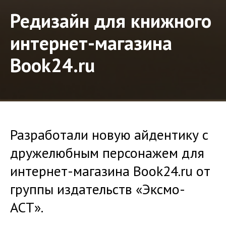
Редизайн для книжного
интернет-магазина
Book24.ru
Разработали новую айдентику с
дружелюбным персонажем для
интернет-магазина Book24.ru от
группы издательств «Эксмо-
АСТ».