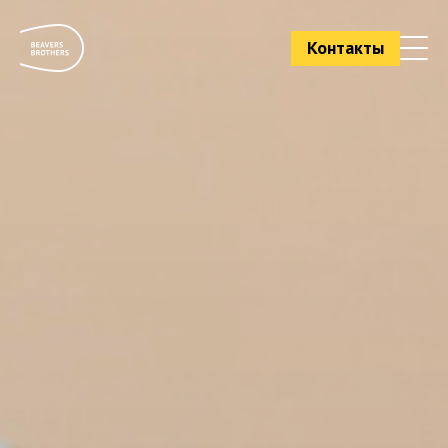
Контакты