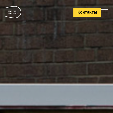
Контакты