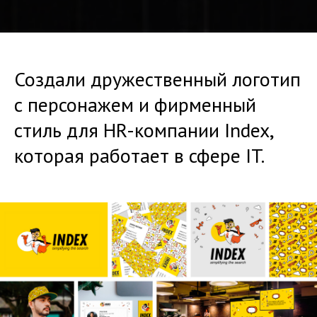
Создали дружественный логотип
с персонажем и фирменный
стиль для HR-компании Index,
которая работает в сфере IT.