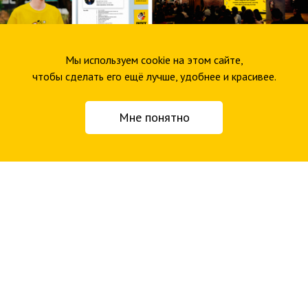
Мы используем cookie на этом сайте,
чтобы сделать его ещё лучше, удобнее и красивее.
Мне понятно