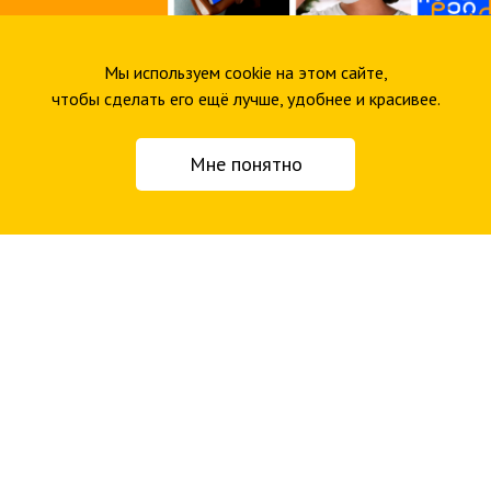
Мы используем cookie на этом сайте,
чтобы сделать его ещё лучше, удобнее и красивее.
Мне понятно