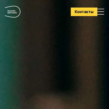
Контакты