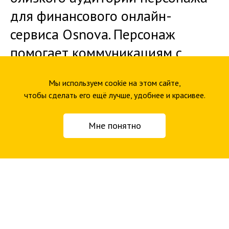
для финансового онлайн-
сервиса Osnova. Персонаж
помогает коммуникациям с
пользователями.
Мы используем cookie на этом сайте,
чтобы сделать его ещё лучше, удобнее и красивее.
Мне понятно