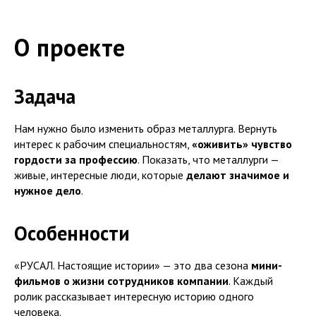
О проекте
Задача
Нам нужно было изменить образ металлурга. Вернуть
интерес к рабочим специальностям,
«оживить» чувство
гордости за профессию
. Показать, что металлурги —
живые, интересные люди, которые
делают значимое и
нужное дело
.
Особенности
«РУСАЛ. Настоящие истории» — это два сезона
мини-
фильмов о жизни сотрудников компании
. Каждый
ролик рассказывает интересную историю одного
человека.