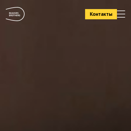
Контакты