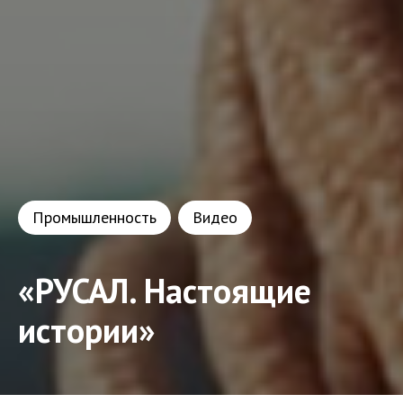
Промышленность
Видео
«РУСАЛ. Настоящие
истории»