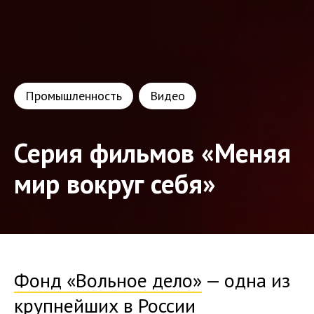
Промышленность
Видео
Серия фильмов «Меняя
мир вокруг себя»
Фонд «Вольное дело»
— одна из
крупнейших в России