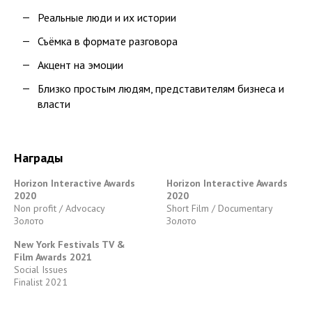
Реальные люди и их истории
Съёмка в формате разговора
Акцент на эмоции
Близко простым людям, представителям бизнеса и
власти
Награды
Horizon Interactive Awards
Horizon Interactive Awards
2020
2020
Non profit / Advocacy
Short Film / Documentary
Золото
Золото
New York Festivals TV &
Film Awards 2021
Social Issues
Finalist 2021