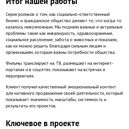
Итог нашей работы
Серия роликов о том, как социально-ответственный
бизнес и гражданское общество делают то, что когда-то
казалось невозможным. Мы подняли важные и актуальные
проблемы такие как инвалидность, здравоохранение,
социальное расслоение, забота о животных и показали,
как их можно решить благодаря сильным людям и
организациям, которым важны потребности общества.
Фильмы транслируют на ТВ, размещают на интернет-
порталах и в соцсетях, показывают на встречах и
мероприятиях.
Клиент получил качественный эмоциональный контент
для нативного продвижения своей деятельности, который
показывает значимость, масштабы, системность и
результаты его проектов.
Ключевое в проекте