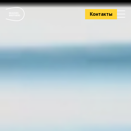
Контакты