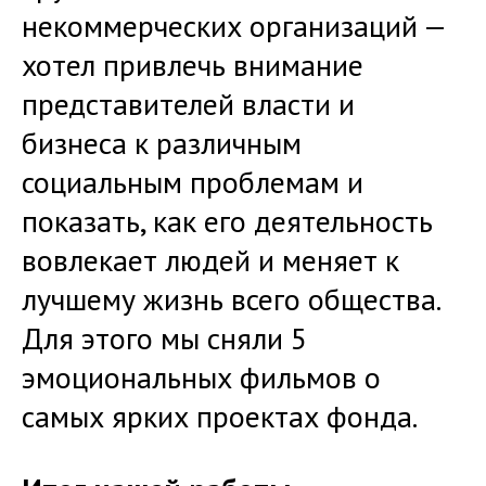
некоммерческих организаций —
хотел привлечь внимание
представителей власти и
бизнеса к различным
социальным проблемам и
показать, как его деятельность
вовлекает людей и меняет к
лучшему жизнь всего общества.
Для этого мы сняли 5
эмоциональных фильмов о
самых ярких проектах фонда.