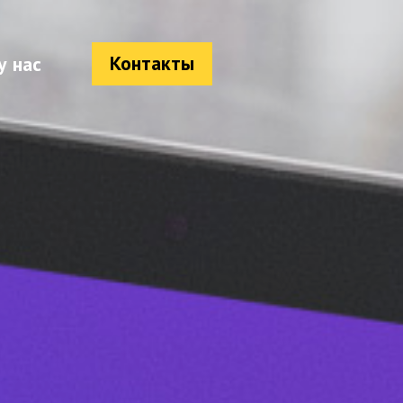
Контакты
у нас