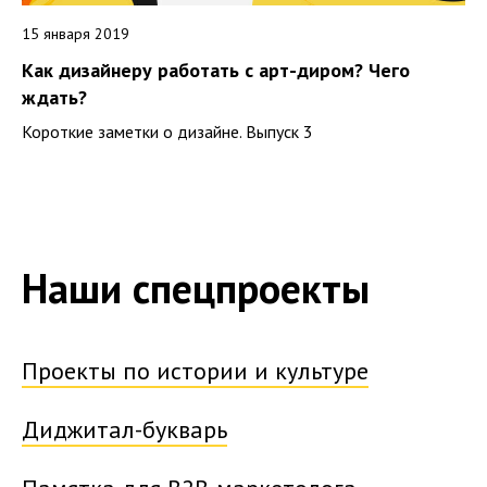
15 января 2019
Как дизайнеру работать с арт-диром? Чего
ждать?
Короткие заметки о дизайне. Выпуск 3
Наши спецпроекты
Проекты по истории и культуре
Диджитал-букварь