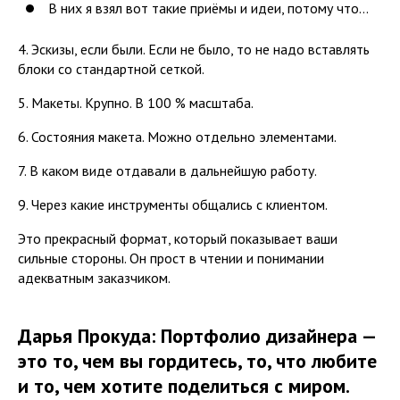
В них я взял вот такие приёмы и идеи, потому что...
4. Эскизы, если были. Если не было, то не надо вставлять
блоки со стандартной сеткой.
5. Макеты. Крупно. В 100 % масштаба.
6. Состояния макета. Можно отдельно элементами.
7. В каком виде отдавали в дальнейшую работу.
9. Через какие инструменты общались с клиентом.
Это прекрасный формат, который показывает ваши
сильные стороны. Он прост в чтении и понимании
адекватным заказчиком.
Дарья Прокуда: Портфолио дизайнера —
это то, чем вы гордитесь, то, что любите
и то, чем хотите поделиться с миром.