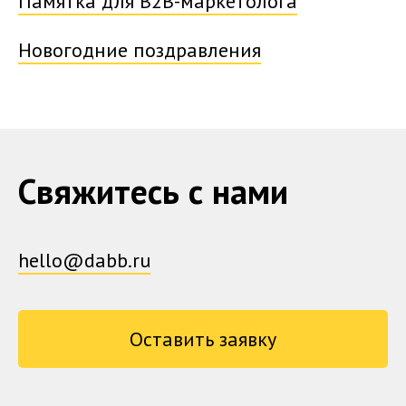
Памятка для B2B-маркетолога
Новогодние поздравления
Свяжитесь с нами
hello@dabb.ru
Оставить заявку