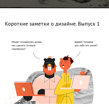
Короткие заметки о дизайне. Выпуск 1