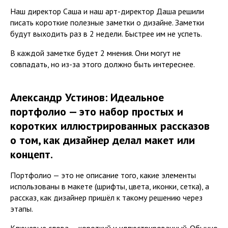
Наш директор Саша и наш арт-директор Даша решили
писать короткие полезные заметки о дизайне. Заметки
будут выходить раз в 2 недели. Быстрее им не успеть.
В каждой заметке будет 2 мнения. Они могут не
совпадать, но из-за этого должно быть интереснее.
Александр Устинов: Идеальное
портфолио — это набор простых и
коротких иллюстрированных рассказов
о том, как дизайнер делал макет или
концепт.
Портфолио — это не описание того, какие элементы
использованы в макете (шрифты, цвета, иконки, сетка), а
рассказ, как дизайнер пришёл к такому решению через
этапы.
Ключевые слова — короткий и иллюстрированный. Обычно