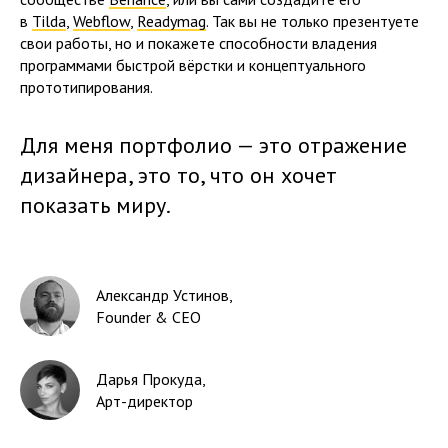
в
Tilda
,
Webflow
,
Readymag
. Так вы не только презентуете
свои работы, но и покажете способности владения
программами быстрой вёрстки и концептуального
прототипирования.
Для меня портфолио — это отражение
дизайнера, это то, что он хочет
показать миру.
Александр Устинов
,
Founder & CEO
Дарья Прокуда
,
Арт-директор