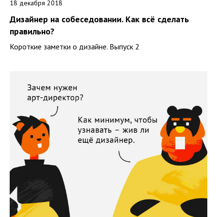
18 декабря 2018
Дизайнер на собеседовании. Как всё сделать
правильно?
Короткие заметки о дизайне. Выпуск 2