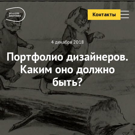
Контакты
4 декабря 2018
Портфолио дизайнеров.
Каким оно должно
быть?