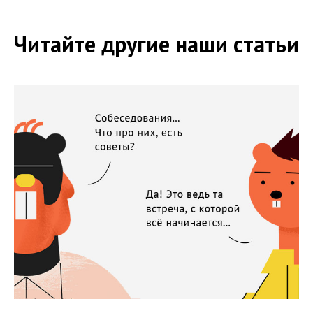
Читайте другие наши статьи