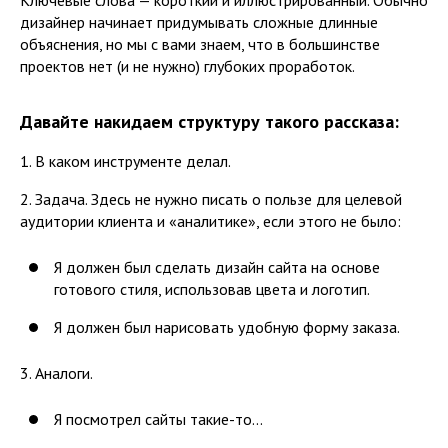
дизайнер начинает придумывать сложные длинные
объяснения, но мы с вами знаем, что в большинстве
проектов нет (и не нужно) глубоких проработок.
Давайте накидаем структуру такого рассказа:
1. В каком инструменте делал.
2. Задача. Здесь не нужно писать о пользе для целевой
аудитории клиента и «аналитике», если этого не было:
Я должен был сделать дизайн сайта на основе
готового стиля, использовав цвета и логотип.
Я должен был нарисовать удобную форму заказа.
3. Аналоги.
Я посмотрел сайты такие-то...