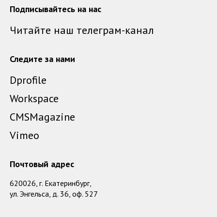
Подписывайтесь на нас
Читайте наш телеграм-канал
Следите за нами
Dprofile
Workspace
CMSMagazine
Vimeo
Почтовый адрес
620026, г. Екатеринбург,
ул. Энгельса, д. 36, оф. 527