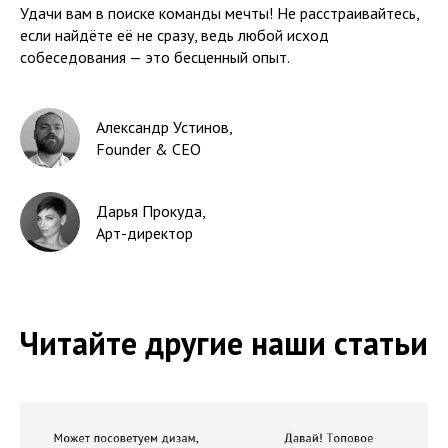
Удачи вам в поиске команды мечты! Не расстраивайтесь,
если найдёте её не сразу, ведь любой исход
собеседования — это бесценный опыт.
Александр Устинов
,
Founder & CEO
Дарья Прокуда
,
Арт-директор
Читайте другие наши статьи