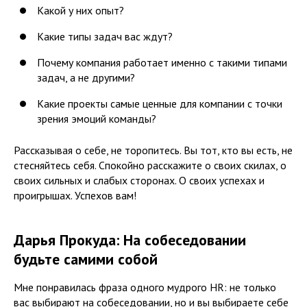
Какой у них опыт?
Какие типы задач вас ждут?
Почему компания работает именно с такими типами
задач, а не другими?
Какие проекты самые ценные для компании с точки
зрения эмоций команды?
Рассказывая о себе, не торопитесь. Вы тот, кто вы есть, не
стесняйтесь себя. Спокойно расскажите о своих скилах, о
своих сильных и слабых сторонах. О своих успехах и
проигрышах. Успехов вам!
Дарья Прокуда: На собеседовании
будьте самими собой
Мне понравилась фраза одного мудрого HR: не только
вас выбирают на собеседовании, но и вы выбираете себе