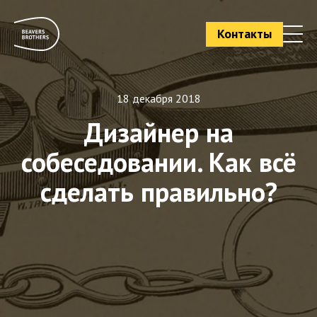
Контакты
18 декабря 2018
Дизайнер на
собеседовании. Как всё
сделать правильно?