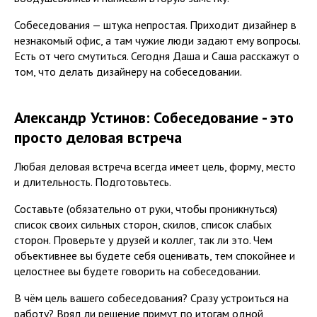
Собеседования — штука непростая. Приходит дизайнер в
незнакомый офис, а там чужие люди задают ему вопросы.
Есть от чего смутиться. Сегодня Даша и Саша расскажут о
том, что делать дизайнеру на собеседовании.
Александр Устинов: Собеседование - это
просто деловая встреча
Любая деловая встреча всегда имеет цель, форму, место
и длительность. Подготовьтесь.
Составьте (обязательно от руки, чтобы проникнуться)
список своих сильных сторон, скилов, список слабых
сторон. Проверьте у друзей и коллег, так ли это. Чем
объективнее вы будете себя оценивать, тем спокойнее и
целостнее вы будете говорить на собеседовании.
В чём цель вашего собеседования? Сразу устроиться на
работу? Вряд ли решение примут по итогам одной