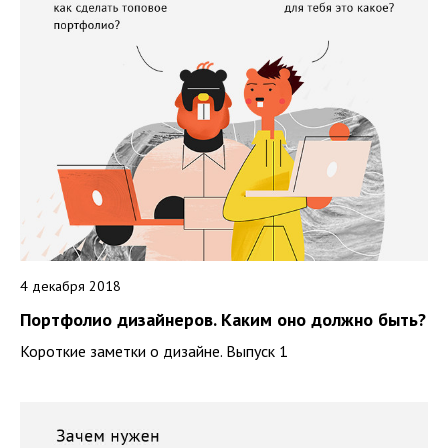
4 декабря 2018
Портфолио дизайнеров. Каким оно должно быть?
Короткие заметки о дизайне. Выпуск 1