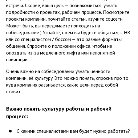
встречи. Скорее, ваша цель — познакомиться, узнать
подробности о проектах, рабочем процессе. Посмотрите
проекты компании, почитайте статьи, изучите соцсети.
Может быть, вы передумаете приходить на
собеседование:) Узнайте, с кем вы будете общаться, с HR
или со специалистом / боссом — это разные форматы
общения. Спросите о положении офиса, чтобы не
опоздать из-за медленного лифта или непонятной
навигации.
Очень важно на собеседовании узнать ценности
компании, её культуру. Это можно понять, спросив про то,
куда компания развивается, какие цели перед собой
ставит.
Важно понять культуру работы и рабочий
процесс:
С какими специалистами вам будет нужно работать?