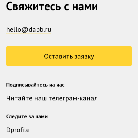
Свяжитесь с нами
hello@dabb.ru
Оставить заявку
Подписывайтесь на нас
Читайте наш телеграм-канал
Следите за нами
Dprofile