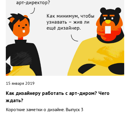
15 января 2019
Как дизайнеру работать с арт-диром? Чего
ждать?
Короткие заметки о дизайне. Выпуск 3