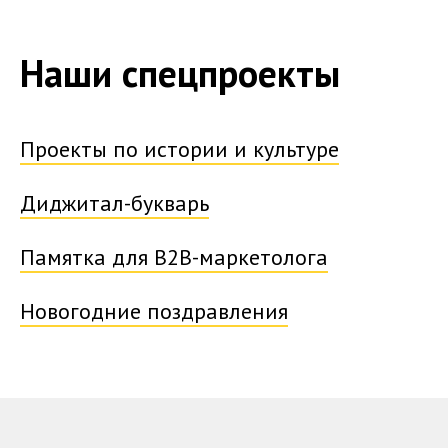
Наши спецпроекты
Проекты по истории и культуре
Диджитал-букварь
Памятка для B2B-маркетолога
Новогодние поздравления