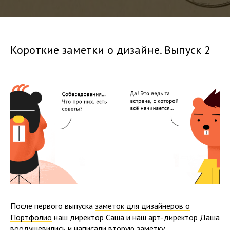
Короткие заметки о дизайне. Выпуск 2
После первого выпуска
заметок для дизайнеров о
Портфолио
наш директор Саша и наш арт-директор Даша
воодушевились и написали вторую заметку.