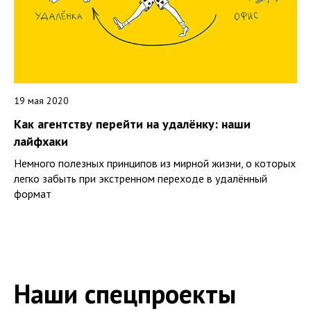
19 мая 2020
Как агентству перейти на удалёнку: наши
лайфхаки
Немного полезных принципов из мирной жизни, о которых
легко забыть при экстренном переходе в удалённый
формат
Наши спецпроекты