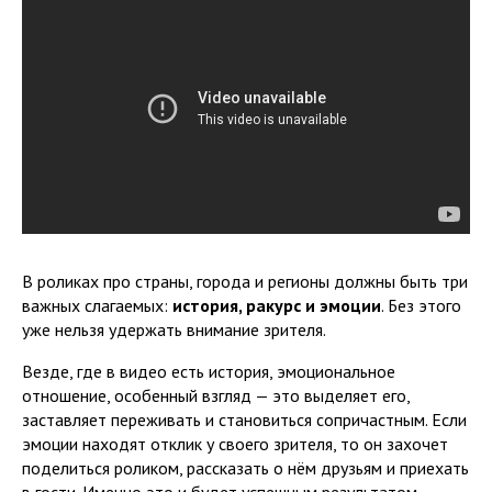
В роликах про страны, города и регионы должны быть три
важных слагаемых:
история, ракурс и эмоции
. Без этого
уже нельзя удержать внимание зрителя.
Везде, где в видео есть история, эмоциональное
отношение, особенный взгляд — это выделяет его,
заставляет переживать и становиться сопричастным. Если
эмоции находят отклик у своего зрителя, то он захочет
поделиться роликом, рассказать о нём друзьям и приехать