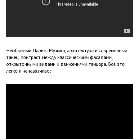
Необычный Париж. Музыка, архитектура и современный
танец. Контраст между классическими фасадами,
открыточными видами и движениями танцора. Всё это
легко и ненавязчиво: