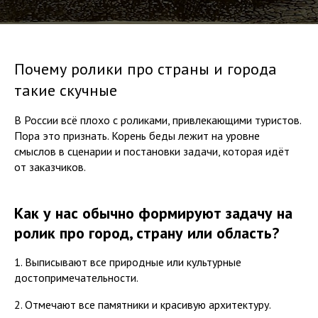
Почему ролики про страны и города
такие скучные
В России всё плохо с роликами, привлекающими туристов.
Пора это признать. Корень беды лежит на уровне
смыслов в сценарии и постановки задачи, которая идёт
от заказчиков.
Как у нас обычно формируют задачу на
ролик про город, страну или область?
1. Выписывают все природные или культурные
достопримечательности.
2. Отмечают все памятники и красивую архитектуру.