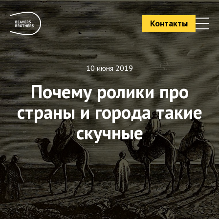
Контакты
10 июня 2019
Почему ролики про
страны и города такие
скучные