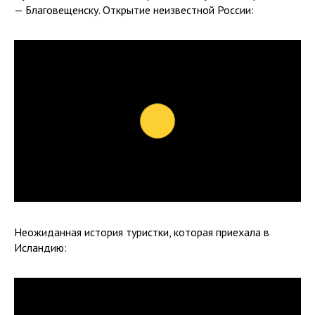
— Благовещенску. Открытие неизвестной России:
Неожиданная история туристки, которая приехала в
Исландию: