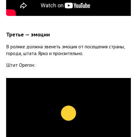
Третье — эмоции
В ролике должна звенеть эмоция от посещения страны,
города, штата. Ярко и пронзительно.
Штат Орегон: