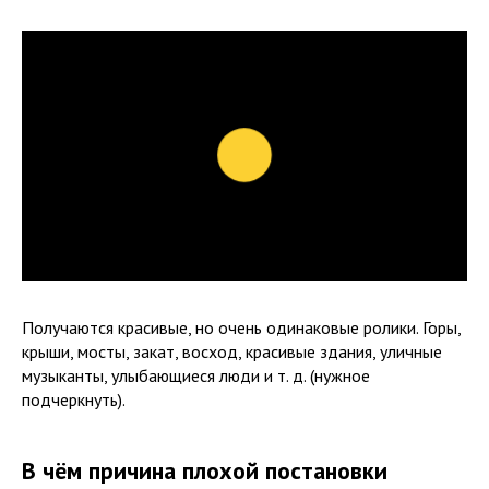
Получаются красивые, но очень одинаковые ролики. Горы,
крыши, мосты, закат, восход, красивые здания, уличные
музыканты, улыбающиеся люди и т. д. (нужное
подчеркнуть).
В чём причина плохой постановки