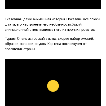
Сказочная, даже анимешная история. Показаны все плюсы
штата, его настроение, его необычность. Яркий
анимационный стиль выделяет его из прочих проектов.
Турция. Очень авторский взгляд, скорее набор эмоций,
образов, запахов, звуков. Картина послевкусия от
посещения страны.