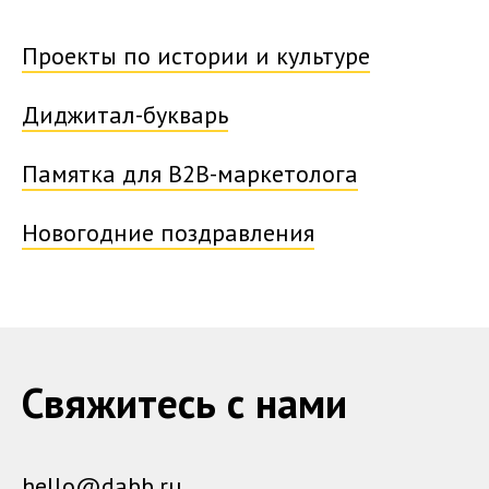
Проекты по истории и культуре
Диджитал-букварь
Памятка для B2B-маркетолога
Новогодние поздравления
Свяжитесь с нами
hello@dabb.ru