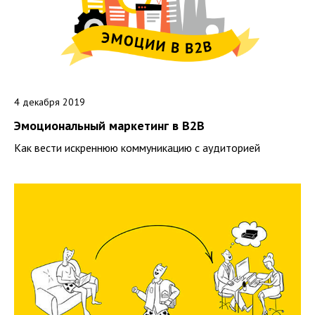
4 декабря 2019
Эмоциональный маркетинг в B2B
Как вести искреннюю коммуникацию с аудиторией