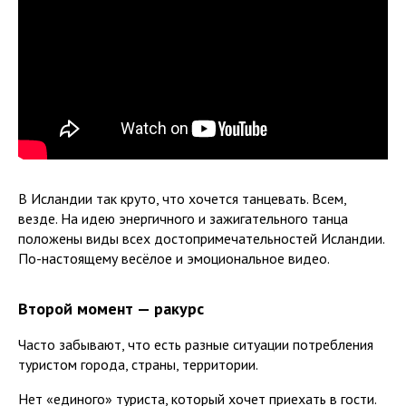
В Исландии так круто, что хочется танцевать. Всем,
везде. На идею энергичного и зажигательного танца
положены виды всех достопримечательностей Исландии.
По-настоящему весёлое и эмоциональное видео.
Второй момент — ракурс
Часто забывают, что есть разные ситуации потребления
туристом города, страны, территории.
Нет «единого» туриста, который хочет приехать в гости.