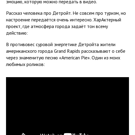
эмоцию, которую можно передать в видео.
Рассказ человека про Детройт. Не совсем про туризм, но
настроение передаётся очень интересно. ХарАктерный
проект, где атмосфера города задаёт тон всему
действию:
В противовес суровой энергетике Детройта жители
американского города Grand Rapids рассказывают о себе
через знаменитую песню «American Pie». Один из моих
любимых роликов: