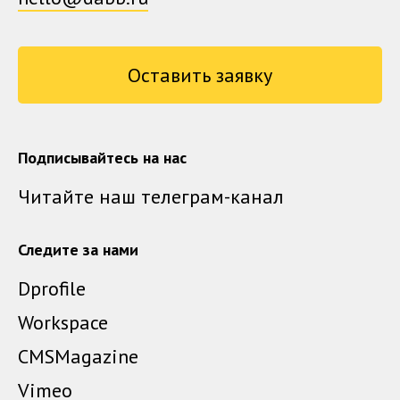
Оставить заявку
Подписывайтесь на нас
Читайте наш телеграм-канал
Следите за нами
Dprofile
Workspace
CMSMagazine
Vimeo