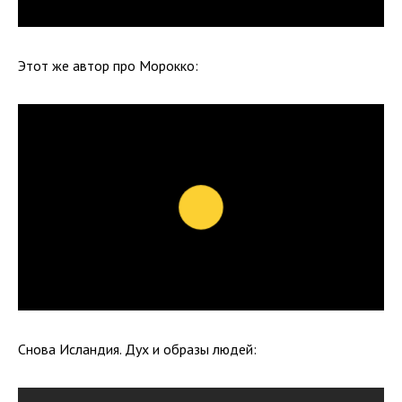
Этот же автор про Морокко:
Снова Исландия. Дух и образы людей: