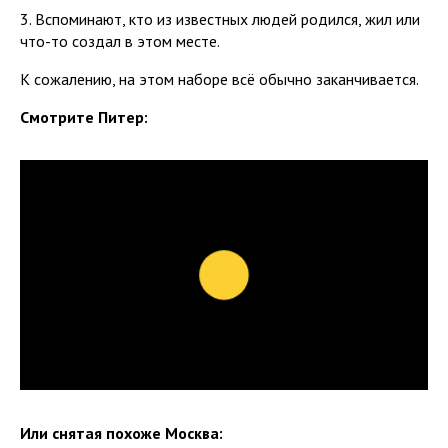
3. Вспоминают, кто из известных людей родился, жил или
что-то создал в этом месте.
К сожалению, на этом наборе всё обычно заканчивается.
Смотрите Питер:
Или снятая похоже Москва: