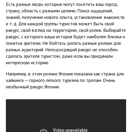
Есть разные люди, которые могут посетить ваш город,
страну, область с разными целями. Поиск ощущений,
знаний, получение нового опыта, установление знакомств
и т. д. Для каждой группы туристов может быть свой
ракурс, свой взгляд на территорию, свой ролик. Выбирайте
ракурс, с которого ваша история будет наиболее близка и
понятна зрителю. Не бойтесь делать разные ролики для
разных аудиторий. Неподходящий ракурс не способен
сделать зрителя туристом, даже если вы придумали
интересную историю.
Например, в этом ролике Япония показана как страна для
хайкинга — горного лёгкого туризма по тропам. Очень
необычный ракурс Японии.