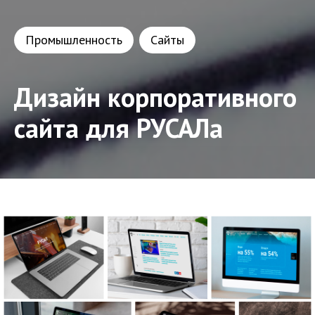
Промышленность
Сайты
Дизайн корпоративного
сайта для РУСАЛа