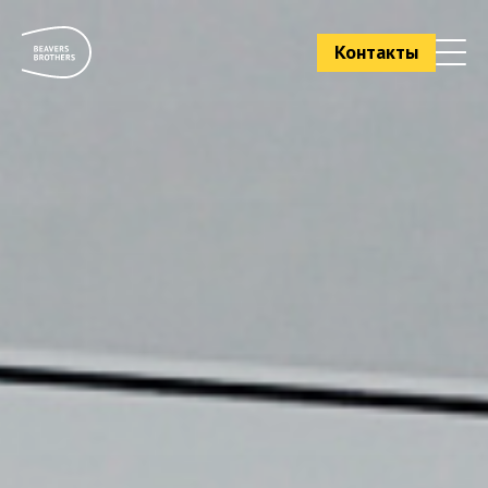
Контакты